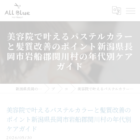
美容院で叶えるパステルカラー
と髪質改善のポイント新潟県長
岡市岩船郡関川村の年代別ケア
ガイド
新潟県長岡の美容院ならHair Resort ALL BLue
ブログ
コラム
美容院で叶えるパステルカラーと髪質改善のポイント新潟県長岡市岩船郡関川村の年代別ケアガイド
美容院で叶えるパステルカラーと髪質改善の
ポイント新潟県長岡市岩船郡関川村の年代別
ケアガイド
2026/05/30