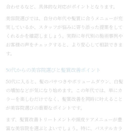
合わせるなど、具体的な対応がポイントとなります。
美容院選びでは、自分の年代や髪質に合うメニューが充
実しているか、スタッフが悩みに寄り添った提案をして
くれるかを確認しましょう。実際に年代別の施術事例や
お客様の声をチェックすると、より安心して相談できま
す。
50代からの美容院選びと髪質改善ポイント
50代に入ると、髪のパサつきやボリュームダウン、白髪
の増加などが気になり始めます。この年代では、単にカ
ラーを楽しむだけでなく、髪質改善を同時に叶えること
が美容院選びの重要なポイントです。
まず、髪質改善トリートメントや頭皮ケアメニューが豊
富な美容院を選ぶとよいでしょう。特に、パステルカラ