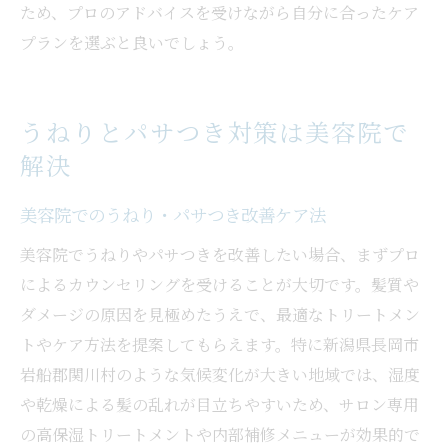
ため、プロのアドバイスを受けながら自分に合ったケア
プランを選ぶと良いでしょう。
うねりとパサつき対策は美容院で
解決
美容院でのうねり・パサつき改善ケア法
美容院でうねりやパサつきを改善したい場合、まずプロ
によるカウンセリングを受けることが大切です。髪質や
ダメージの原因を見極めたうえで、最適なトリートメン
トやケア方法を提案してもらえます。特に新潟県長岡市
岩船郡関川村のような気候変化が大きい地域では、湿度
や乾燥による髪の乱れが目立ちやすいため、サロン専用
の高保湿トリートメントや内部補修メニューが効果的で