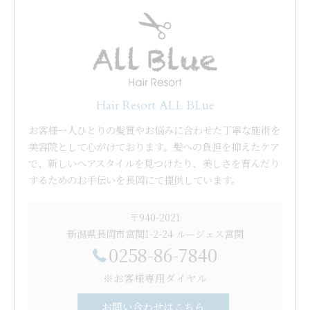
Hair Resort ALL BLue
お客様一人ひとりの髪質やお悩みに合わせた丁寧な施術を
美容院として心がけております。髪への負担を抑えたケア
で、新しいヘアスタイルを見つけたり、美しさを育んだり
するためのお手伝いを長岡にて提供しています。
〒940-2021
新潟県長岡市宮関1-2-24 ルージェス宮関
0258-86-7840
※お客様専用ダイヤル
お問い合わせはこちら