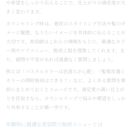
や希望をしっかり伝えることで、仕上がりの満足度が大
きく変わります。
カウンセリング時は、普段のスタイリング方法や髪のダ
メージ履歴、なりたいイメージを具体的に伝えることが
大切です。美容師はこれらの情報をもとに、最適なカラ
ー剤やケアメニュー、施術工程を提案してくれます。ま
た、疑問や不安があれば遠慮なく質問しましょう。
例えば「パステルカラーは色落ちが心配」「髪質改善と
カラーの同時施術はできる？」など、よくある質問を事
前にまとめておくとスムーズです。満足度の高い仕上が
りを目指すなら、カウンセリングで悩みや要望をしっか
り共有することが第一歩です。
年齢別に最適な美容院の施術メニューとは