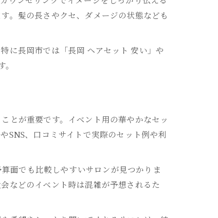
ます。髪の長さやクセ、ダメージの状態なども
特に長岡市では「長岡 ヘアセット 安い」や
す。
ることが重要です。イベント用の華やかなセッ
やSNS、口コミサイトで実際のセット例や利
や予算面でも比較しやすいサロンが見つかりま
大会などのイベント時は混雑が予想されるた