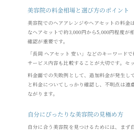
美容院の料金相場と選び方のポイント
美容院でのヘアアレンジやヘアセットの料金
なヘアセットで約3,000円から5,000円
確認が重要です。
「長岡 ヘアセット 安い」などのキーワード
サービス内容も比較することが大切です。セ
料金面での失敗例として、追加料金が発生し
と料金についてしっかり確認し、不明点は遠
ながります。
自分にぴったりな美容院の見極め方
自分に合う美容院を見つけるためには、まず