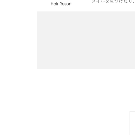
タイルを見つけたり