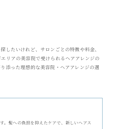
を探したいけれど、サロンごとの特徴や料金、
市エリアの美容院で受けられるヘアアレンジの
寄り添った理想的な美容院・ヘアアレンジの選
す。髪への負担を抑えたケアで、新しいヘアス