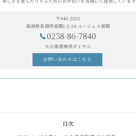
、美しさを育んだりするためのお手伝いを長岡にて提供しています
〒940-2021
新潟県長岡市宮関1-2-24 ルージェス宮関
0258-86-7840
※お客様専用ダイヤル
お問い合わせはこちら
目次