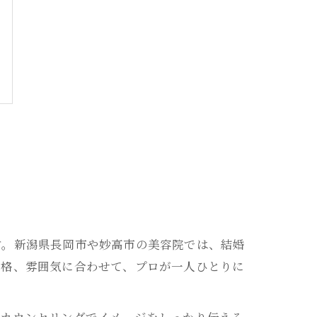
す。新潟県長岡市や妙高市の美容院では、結婚
骨格、雰囲気に合わせて、プロが一人ひとりに
、カウンセリングでイメージをしっかり伝える