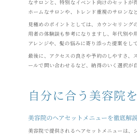
なサロンと、特別なイベント向けのセットが
ホームなサロンや、トレンド重視のサロンな
見極めのポイントとしては、カウンセリング
用者の体験談も参考になりますし、年代別や用
アレンジや、髪の悩みに寄り添った提案をし
最後に、アクセスの良さや予約のしやすさ、
ールで問い合わせるなど、納得のいく選択が
自分に合う美容院
美容院のヘアセットメニューを徹底解
美容院で提供されるヘアセットメニューは、