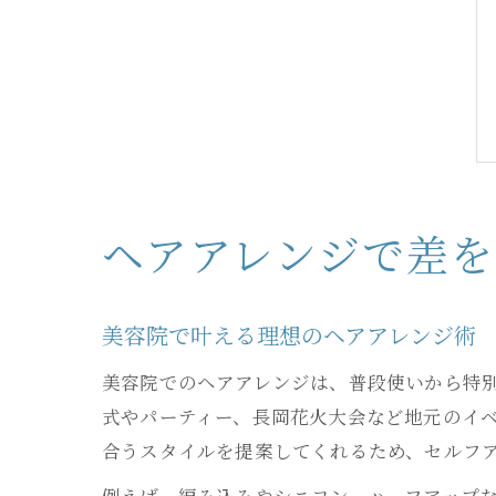
ヘアアレンジで差
美容院で叶える理想のヘアアレンジ術
美容院でのヘアアレンジは、普段使いから特
式やパーティー、長岡花火大会など地元のイ
合うスタイルを提案してくれるため、セルフ
例えば、編み込みやシニヨン、ハーフアップ