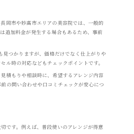
。長岡市や妙高市エリアの美容院では、一般的
ズンは追加料金が発生する場合もあるため、事前
ンも見つかりますが、価格だけでなく仕上がりや
ンセル時の対応などもチェックポイントです。
。見積もりや相談時に、希望するアレンジ内容
事前の問い合わせや口コミチェックが安心につ
大切です。例えば、普段使いのアレンジが得意